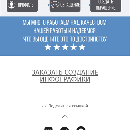
ЗАКАЗАТЬ СОЗДАНИЕ
ИНФОГРАФИКИ
Поделиться ссылкой