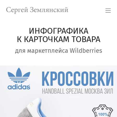
ИНФОГРАФИКА
К КАРТОЧКАМ ТОВАРА
для маркетплейса Wildberries